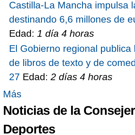
Castilla-La Mancha impulsa l
destinando 6,6 millones de eu
Edad:
1 día 4 horas
El Gobierno regional publica 
de libros de texto y de come
27
Edad:
2 días 4 horas
Más
Noticias de la Conseje
Deportes