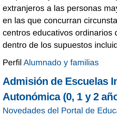
extranjeros a las personas m
en las que concurran circunsta
centros educativos ordinarios
dentro de los supuestos inclui
Perfil
Alumnado y familias
Admisión de Escuelas Inf
Autonómica (0, 1 y 2 añ
Novedades del Portal de Educ