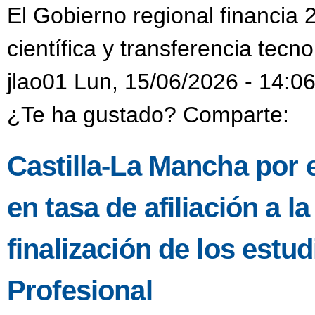
El Gobierno regional financia 
científica y transferencia tecn
jlao01 Lun, 15/06/2026 - 14:0
¿Te ha gustado? Comparte:
Castilla-La Mancha por 
en tasa de afiliación a l
finalización de los est
Profesional