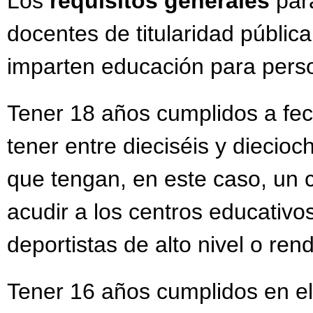
Los
requisitos generales
para
docentes de titularidad públic
imparten educación para pers
Tener 18 años cumplidos a fe
tener entre dieciséis y dieci
que tengan, en este caso, un c
acudir a los centros educativo
deportistas de alto nivel o ren
Tener 16 años cumplidos en el