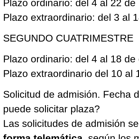
Plazo ordinario: del 4 al 22 d
Plazo extraordinario: del 3 al
SEGUNDO CUATRIMESTRE
Plazo ordinario: del 4 al 18 d
Plazo extraordinario del 10 al
Solicitud de admisión. Fecha
puede solicitar plaza?
Las solicitudes de admisión s
forma telemática
, según los 