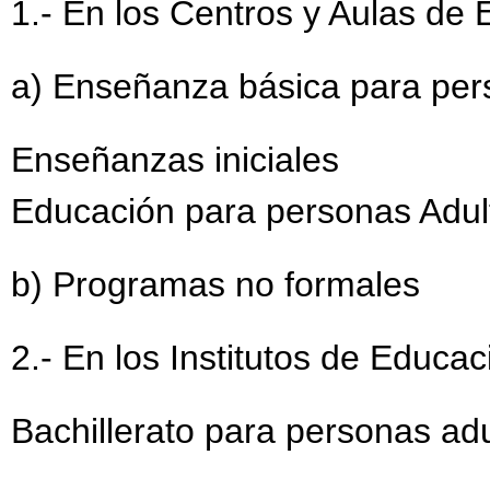
1.- En los Centros y Aulas de
a) Enseñanza básica para per
Enseñanzas iniciales
Educación para personas Adul
b) Programas no formales
2.- En los Institutos de Educa
Bachillerato para personas adu