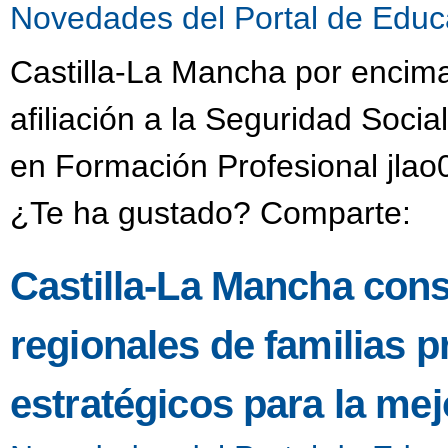
Novedades del Portal de Educ
Castilla-La Mancha por encima
afiliación a la Seguridad Social
en Formación Profesional jlao
¿Te ha gustado? Comparte:
Castilla-La Mancha cons
regionales de familias 
estratégicos para la mej