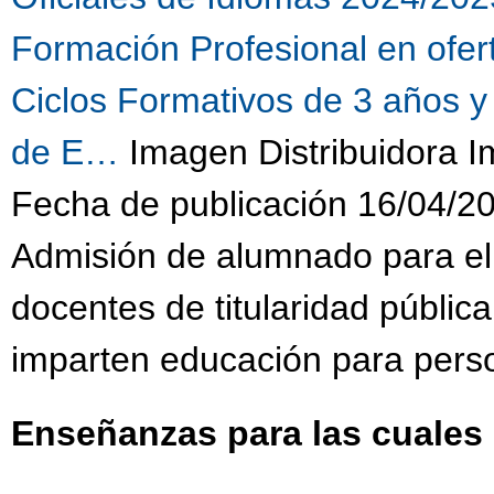
Formación Profesional en ofe
Ciclos Formativos de 3 años y
de E…
Imagen Distribuidora 
Fecha de publicación 16/04/2
Admisión de alumnado para el
docentes de titularidad públic
imparten educación para pers
Enseñanzas para las cuales 