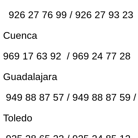
926 27 76 99 / 926 27 93 23
Cuenca
969 17 63 92 / 969 24 77 28
Guadalajara
949 88 87 57 / 949 88 87 59 /
Toledo