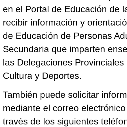
en el Portal de Educación de
recibir información y orientac
de Educación de Personas Adul
Secundaria que imparten ense
las Delegaciones Provinciales
Cultura y Deportes.
También puede solicitar inform
mediante el correo electrónic
través de los siguientes teléfo