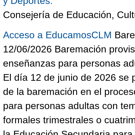
y Deportes.
Consejería de Educación, Cult
Acceso a EducamosCLM
Barem
12/06/2026 Baremación provis
enseñanzas para personas adu
El día 12 de junio de 2026 se 
de la baremación en el proce
para personas adultas con te
formales trimestrales o cuatri
la Educación Secundaria para