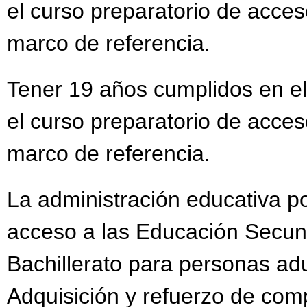
el curso preparatorio de acces
marco de referencia.
Tener 19 años cumplidos en el
el curso preparatorio de acces
marco de referencia.
La administración educativa po
acceso a las Educación Secun
Bachillerato para personas adu
Adquisición y refuerzo de com