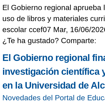
El Gobierno regional aprueba 
uso de libros y materiales cur
escolar ccef07 Mar, 16/06/202
¿Te ha gustado? Comparte:
El Gobierno regional fi
investigación científica
en la Universidad de Alc
Novedades del Portal de Educ