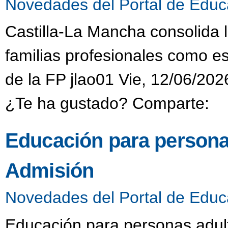
Novedades del Portal de Educ
Castilla-La Mancha consolida 
familias profesionales como es
de la FP jlao01 Vie, 12/06/202
¿Te ha gustado? Comparte:
Educación para persona
Admisión
Novedades del Portal de Educ
Educación para personas adult