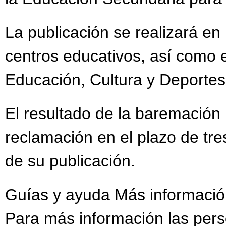
La publicación se realizará en
centros educativos, así como 
Educación, Cultura y Deportes
El resultado de la baremación 
reclamación en el plazo de tre
de su publicación.
Guías y ayuda Más informaci
Para más información las per