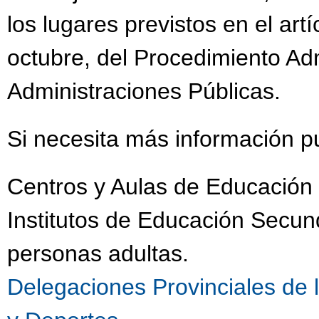
los lugares previstos en el art
octubre, del Procedimiento Ad
Administraciones Públicas.
Si necesita más información p
Centros y Aulas de Educación 
Institutos de Educación Secu
personas adultas.
Delegaciones Provinciales de 