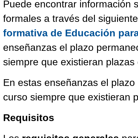
Puede encontrar información s
formales a través del siguient
formativa de Educación par
enseñanzas el plazo permanece
siempre que existieran plazas 
En estas enseñanzas el plazo 
curso siempre que existieran p
Requisitos