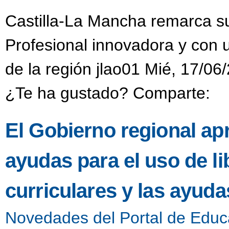
Castilla-La Mancha remarca s
Profesional innovadora y con
de la región jlao01 Mié, 17/06
¿Te ha gustado? Comparte:
El Gobierno regional ap
ayudas para el uso de li
curriculares y las ayud
Novedades del Portal de Educ