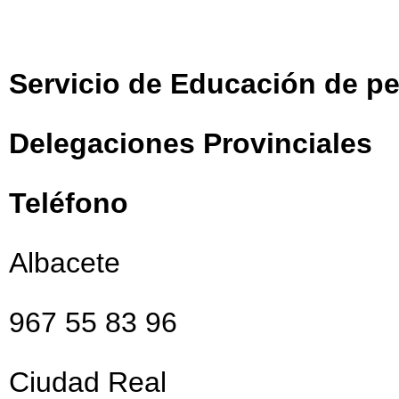
Servicio de Educación de pe
Delegaciones Provinciales
Teléfono
Albacete
967 55 83 96
Ciudad Real