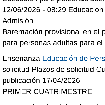
12/06/2026 - 08:29 Educación
Admisión
Baremación provisional en el
para personas adultas para el
Enseñanza
Educación de Pers
solicitud Plazos de solicitud
publicación 17/04/2026
PRIMER CUATRIMESTRE