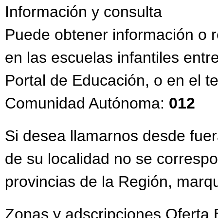
Información y consulta
Puede obtener información o r
en las escuelas infantiles entr
Portal de Educación, o en el t
Comunidad Autónoma:
012
Si desea llamarnos desde fuera
de su localidad no se correspo
provincias de la Región, marq
Zonas y adscripciones Oferta 