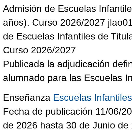
Admisión de Escuelas Infantile
años). Curso 2026/2027 jlao01
de Escuelas Infantiles de Titul
Curso 2026/2027
Publicada la adjudicación defi
alumnado para las Escuelas Inf
Enseñanza
Escuelas Infantiles
Fecha de publicación 11/06/20
de 2026 hasta 30 de Junio de