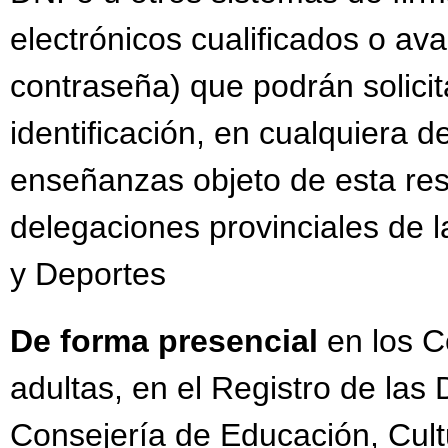
electrónicos cualificados o av
contraseña) que podrán solicit
identificación, en cualquiera d
enseñanzas objeto de esta res
delegaciones provinciales de 
y Deportes
De forma presencial
en los 
adultas, en el Registro de las
Consejería de Educación, Cult