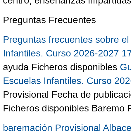
centro, enseñanzas impartidas
Preguntas Frecuentes
Preguntas frecuentes sobre e
Infantiles. Curso 2026-2027 
ayuda Ficheros disponibles
Gu
Escuelas Infantiles. Curso 2
Provisional Fecha de publicac
Ficheros disponibles Baremo P
baremación Provisional Albac